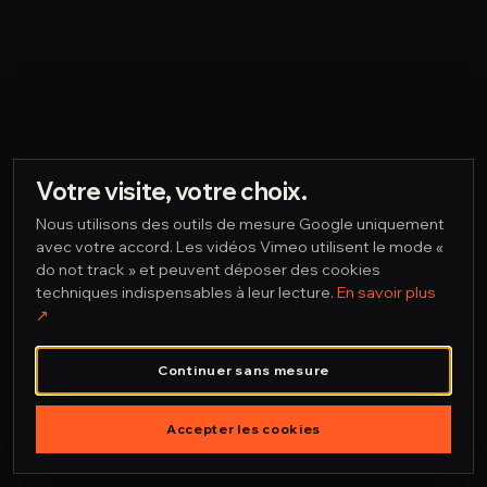
Votre visite, votre choix.
Nous utilisons des outils de mesure Google uniquement
avec votre accord. Les vidéos Vimeo utilisent le mode «
do not track » et peuvent déposer des cookies
techniques indispensables à leur lecture.
En savoir plus
↗︎
Continuer sans mesure
Accepter les cookies